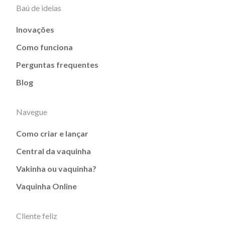
Baú de ideias
Inovações
Como funciona
Perguntas frequentes
Blog
Navegue
Como criar e lançar
Central da vaquinha
Vakinha ou vaquinha?
Vaquinha Online
Cliente feliz