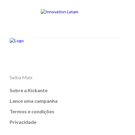
Saiba Mais
Sobre a Kickante
Lance uma campanha
Termos e condições
Privacidade