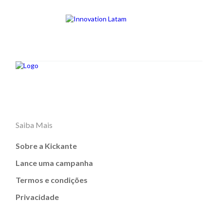
Saiba Mais
Sobre a Kickante
Lance uma campanha
Termos e condições
Privacidade