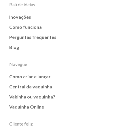
Baú de ideias
Inovações
Como funciona
Perguntas frequentes
Blog
Navegue
Como criar e lançar
Central da vaquinha
Vakinha ou vaquinha?
Vaquinha Online
Cliente feliz