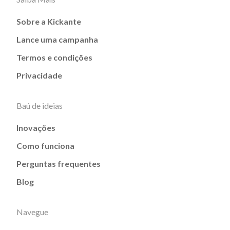
Sobre a Kickante
Lance uma campanha
Termos e condições
Privacidade
Baú de ideias
Inovações
Como funciona
Perguntas frequentes
Blog
Navegue