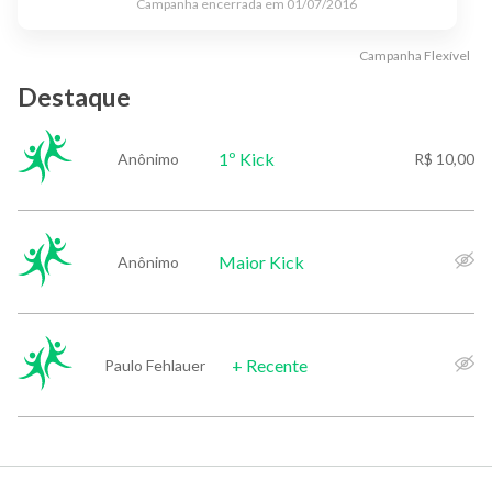
Campanha encerrada em
01/07/2016
Campanha
Flexível
Destaque
1º Kick
Anônimo
R$ 10,00
Maior Kick
Anônimo
+ Recente
Paulo Fehlauer