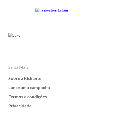
Saiba Mais
Sobre a Kickante
Lance uma campanha
Termos e condições
Privacidade