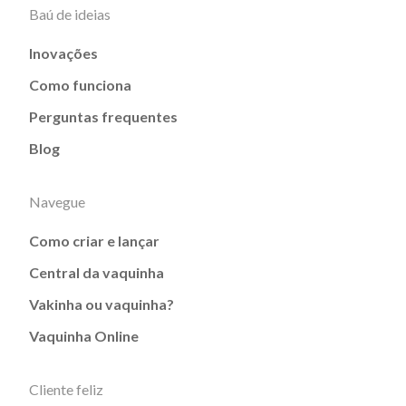
Baú de ideias
Inovações
Como funciona
Perguntas frequentes
Blog
Navegue
Como criar e lançar
Central da vaquinha
Vakinha ou vaquinha?
Vaquinha Online
Cliente feliz