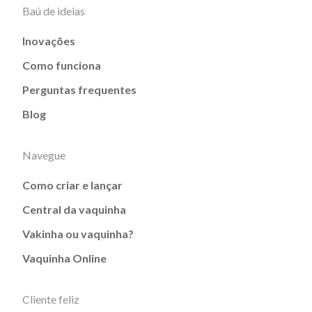
Baú de ideias
Inovações
Como funciona
Perguntas frequentes
Blog
Navegue
Como criar e lançar
Central da vaquinha
Vakinha ou vaquinha?
Vaquinha Online
Cliente feliz