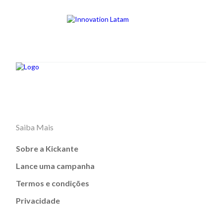
Saiba Mais
Sobre a Kickante
Lance uma campanha
Termos e condições
Privacidade