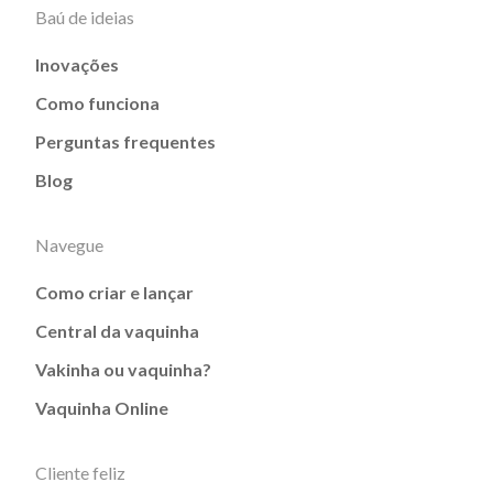
Baú de ideias
Inovações
Como funciona
Perguntas frequentes
Blog
Navegue
Como criar e lançar
Central da vaquinha
Vakinha ou vaquinha?
Vaquinha Online
Cliente feliz