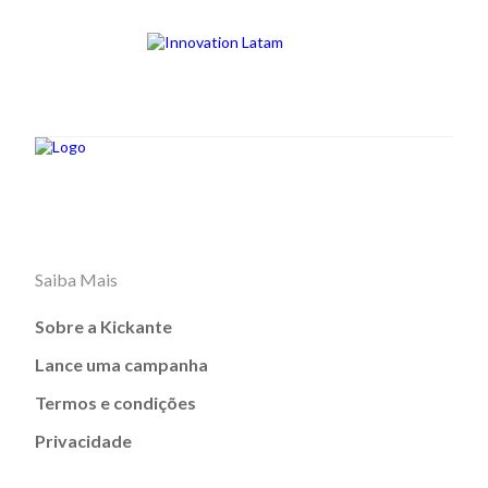
Saiba Mais
Sobre a Kickante
Lance uma campanha
Termos e condições
Privacidade