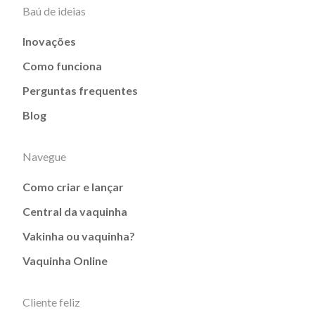
Baú de ideias
Inovações
Como funciona
Perguntas frequentes
Blog
Navegue
Como criar e lançar
Central da vaquinha
Vakinha ou vaquinha?
Vaquinha Online
Cliente feliz