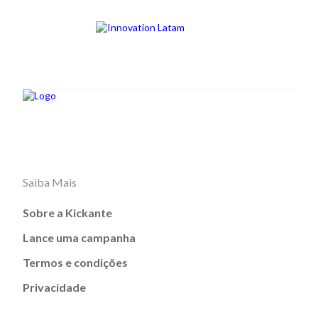
Saiba Mais
Sobre a Kickante
Lance uma campanha
Termos e condições
Privacidade