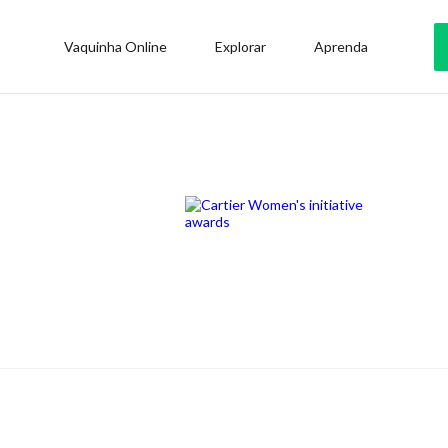
Vaquinha Online
Explorar
Aprenda