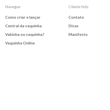
Navegue
Cliente feliz
Como criar e lançar
Contato
Central da vaquinha
Dicas
Vakinha ou vaquinha?
Manifesto
Vaquinha Online