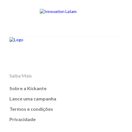
Saiba Mais
Sobre a Kickante
Lance uma campanha
Termos e condições
Privacidade