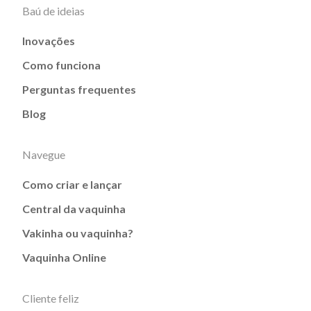
Baú de ideias
Inovações
Como funciona
Perguntas frequentes
Blog
Navegue
Como criar e lançar
Central da vaquinha
Vakinha ou vaquinha?
Vaquinha Online
Cliente feliz