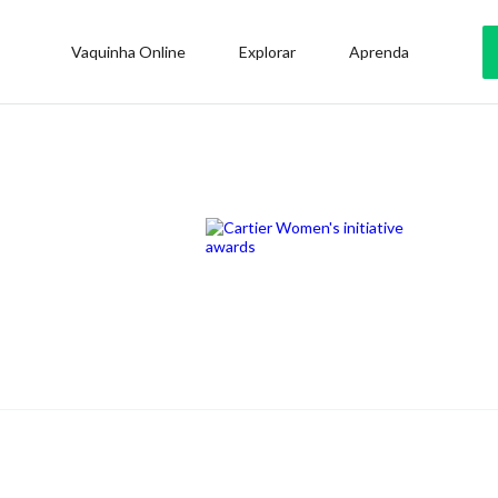
Vaquinha Online
Explorar
Aprenda