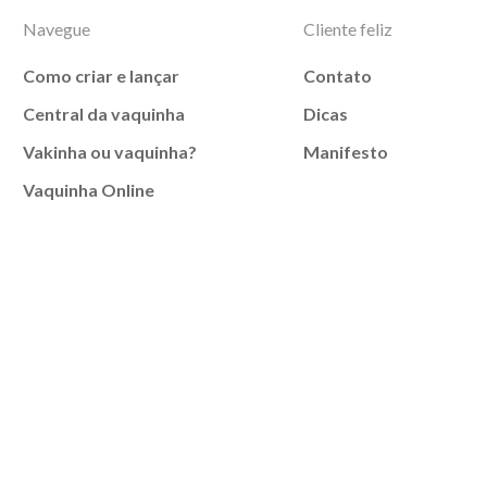
Navegue
Cliente feliz
Como criar e lançar
Contato
Central da vaquinha
Dicas
Vakinha ou vaquinha?
Manifesto
Vaquinha Online