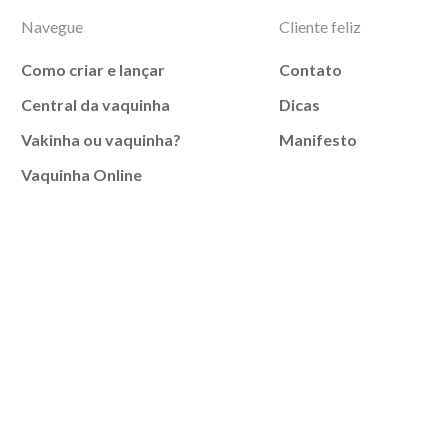
Navegue
Cliente feliz
Como criar e lançar
Contato
Central da vaquinha
Dicas
Vakinha ou vaquinha?
Manifesto
Vaquinha Online