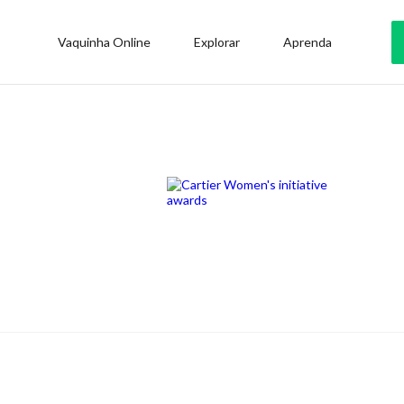
Vaquinha Online
Explorar
Aprenda