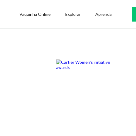
Vaquinha Online
Explorar
Aprenda