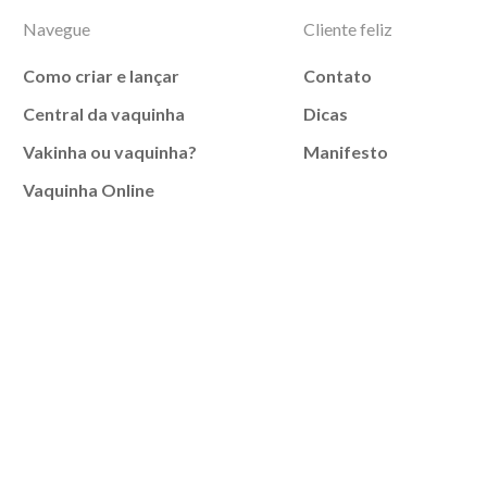
Navegue
Cliente feliz
Como criar e lançar
Contato
Central da vaquinha
Dicas
Vakinha ou vaquinha?
Manifesto
Vaquinha Online