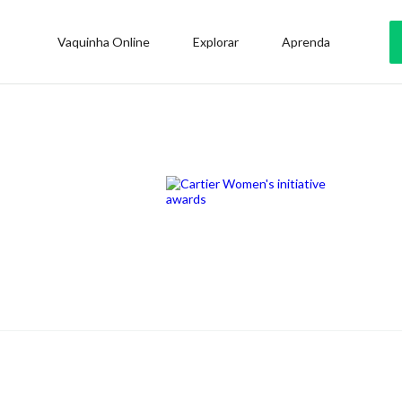
Vaquinha Online
Explorar
Aprenda