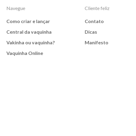
Navegue
Cliente feliz
Como criar e lançar
Contato
Central da vaquinha
Dicas
Vakinha ou vaquinha?
Manifesto
Vaquinha Online