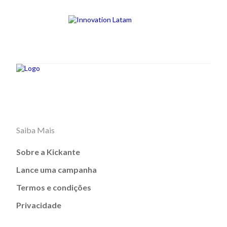
Saiba Mais
Sobre a Kickante
Lance uma campanha
Termos e condições
Privacidade