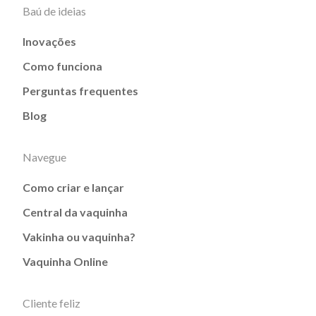
Baú de ideias
Inovações
Como funciona
Perguntas frequentes
Blog
Navegue
Como criar e lançar
Central da vaquinha
Vakinha ou vaquinha?
Vaquinha Online
Cliente feliz