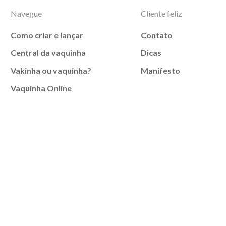
Navegue
Cliente feliz
Como criar e lançar
Contato
Central da vaquinha
Dicas
Vakinha ou vaquinha?
Manifesto
Vaquinha Online