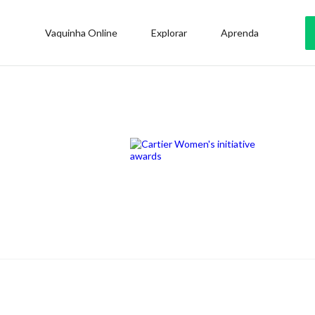
Vaquinha Online
Explorar
Aprenda