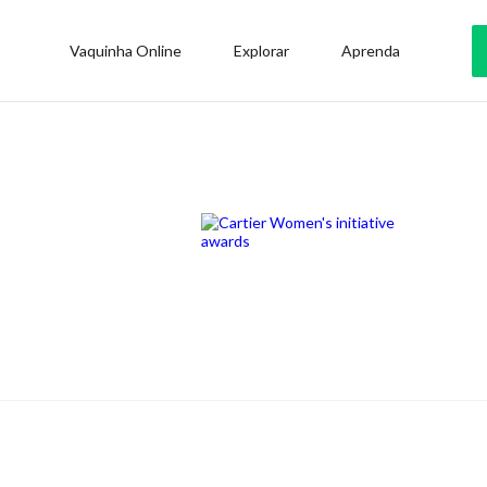
Vaquinha Online
Explorar
Aprenda