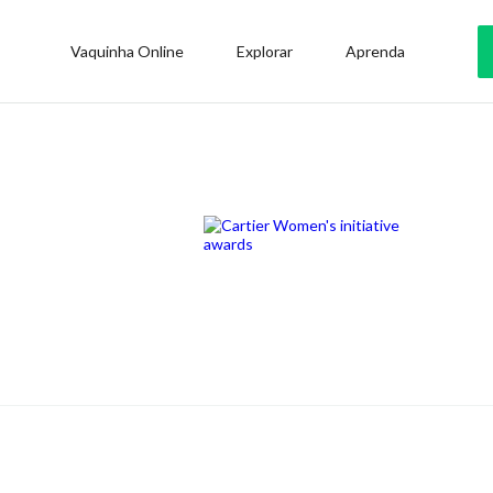
Vaquinha Online
Explorar
Aprenda