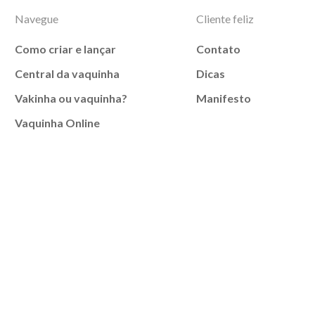
Navegue
Cliente feliz
Como criar e lançar
Contato
Central da vaquinha
Dicas
Vakinha ou vaquinha?
Manifesto
Vaquinha Online