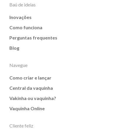
Baú de ideias
Inovações
Como funciona
Perguntas frequentes
Blog
Navegue
Como criar e lançar
Central da vaquinha
Vakinha ou vaquinha?
Vaquinha Online
Cliente feliz