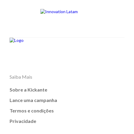
Saiba Mais
Sobre a Kickante
Lance uma campanha
Termos e condições
Privacidade