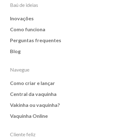
Baú de ideias
Inovações
Como funciona
Perguntas frequentes
Blog
Navegue
Como criar e lançar
Central da vaquinha
Vakinha ou vaquinha?
Vaquinha Online
Cliente feliz