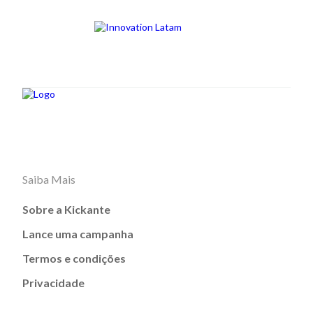
Saiba Mais
Sobre a Kickante
Lance uma campanha
Termos e condições
Privacidade