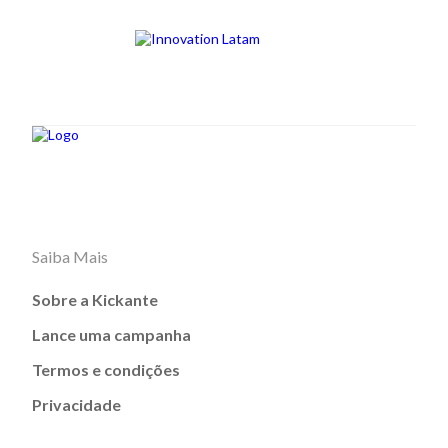
Saiba Mais
Sobre a Kickante
Lance uma campanha
Termos e condições
Privacidade