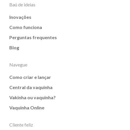
Baú de ideias
Inovações
Como funciona
Perguntas frequentes
Blog
Navegue
Como criar e lançar
Central da vaquinha
Vakinha ou vaquinha?
Vaquinha Online
Cliente feliz