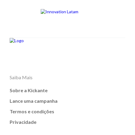
Saiba Mais
Sobre a Kickante
Lance uma campanha
Termos e condições
Privacidade