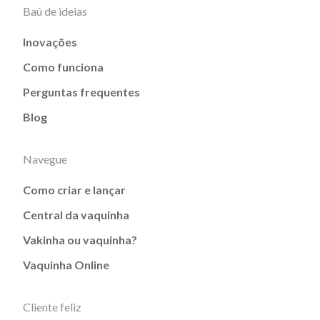
Baú de ideias
Inovações
Como funciona
Perguntas frequentes
Blog
Navegue
Como criar e lançar
Central da vaquinha
Vakinha ou vaquinha?
Vaquinha Online
Cliente feliz