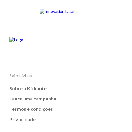
Saiba Mais
Sobre a Kickante
Lance uma campanha
Termos e condições
Privacidade