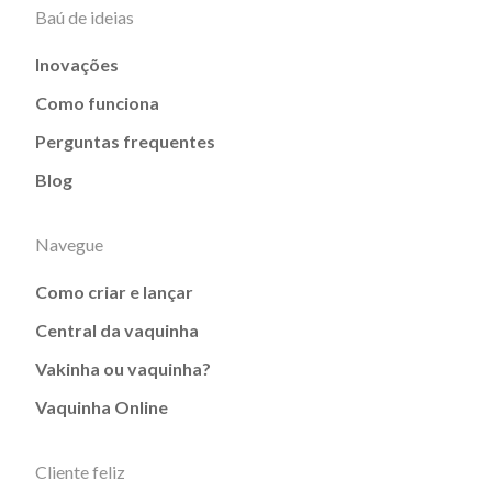
Baú de ideias
Inovações
Como funciona
Perguntas frequentes
Blog
Navegue
Como criar e lançar
Central da vaquinha
Vakinha ou vaquinha?
Vaquinha Online
Cliente feliz