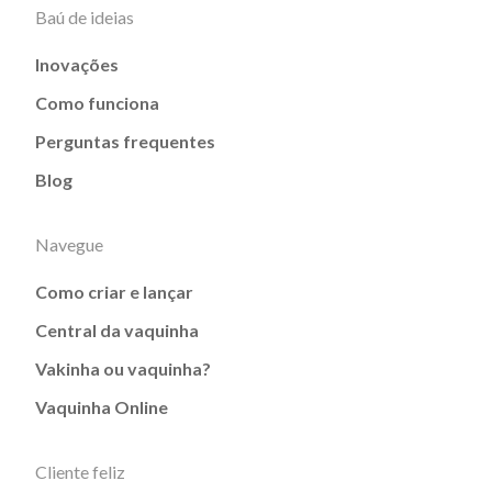
Baú de ideias
Inovações
Como funciona
Perguntas frequentes
Blog
Navegue
Como criar e lançar
Central da vaquinha
Vakinha ou vaquinha?
Vaquinha Online
Cliente feliz