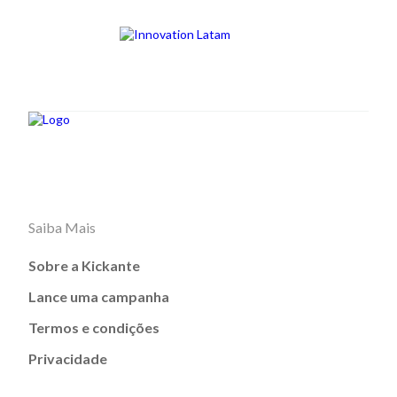
Saiba Mais
Sobre a Kickante
Lance uma campanha
Termos e condições
Privacidade