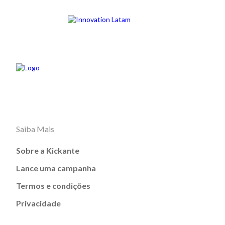
Saiba Mais
Sobre a Kickante
Lance uma campanha
Termos e condições
Privacidade