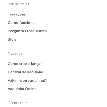
Baú de ideias
Inovações
Como funciona
Perguntas frequentes
Blog
Navegue
Como criar e lançar
Central da vaquinha
Vakinha ou vaquinha?
Vaquinha Online
Cliente feliz