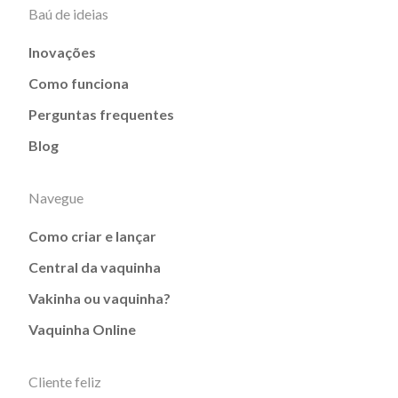
Baú de ideias
Inovações
Como funciona
Perguntas frequentes
Blog
Navegue
Como criar e lançar
Central da vaquinha
Vakinha ou vaquinha?
Vaquinha Online
Cliente feliz