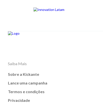
Saiba Mais
Sobre a Kickante
Lance uma campanha
Termos e condições
Privacidade