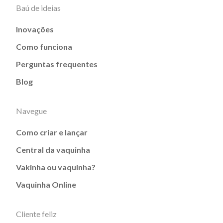
Baú de ideias
Inovações
Como funciona
Perguntas frequentes
Blog
Navegue
Como criar e lançar
Central da vaquinha
Vakinha ou vaquinha?
Vaquinha Online
Cliente feliz