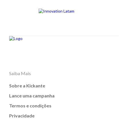
Saiba Mais
Sobre a Kickante
Lance uma campanha
Termos e condições
Privacidade