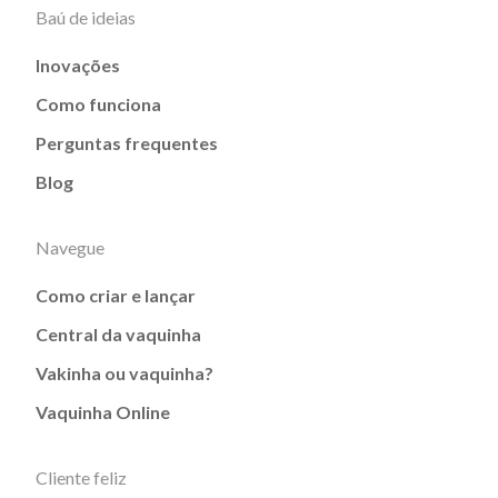
Baú de ideias
Inovações
Como funciona
Perguntas frequentes
Blog
Navegue
Como criar e lançar
Central da vaquinha
Vakinha ou vaquinha?
Vaquinha Online
Cliente feliz