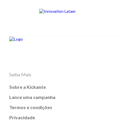
Saiba Mais
Sobre a Kickante
Lance uma campanha
Termos e condições
Privacidade