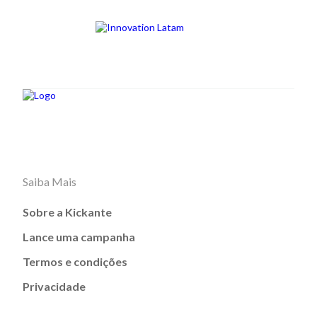
Saiba Mais
Sobre a Kickante
Lance uma campanha
Termos e condições
Privacidade