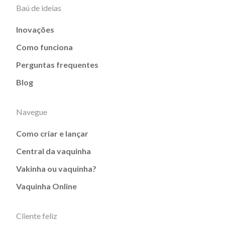
Baú de ideias
Inovações
Como funciona
Perguntas frequentes
Blog
Navegue
Como criar e lançar
Central da vaquinha
Vakinha ou vaquinha?
Vaquinha Online
Cliente feliz