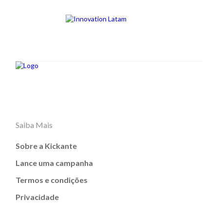
Saiba Mais
Sobre a Kickante
Lance uma campanha
Termos e condições
Privacidade