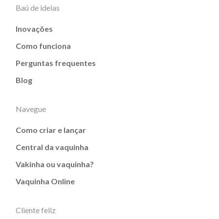
Baú de ideias
Inovações
Como funciona
Perguntas frequentes
Blog
Navegue
Como criar e lançar
Central da vaquinha
Vakinha ou vaquinha?
Vaquinha Online
Cliente feliz