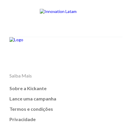
Saiba Mais
Sobre a Kickante
Lance uma campanha
Termos e condições
Privacidade