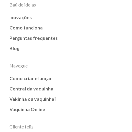
Baú de ideias
Inovações
Como funciona
Perguntas frequentes
Blog
Navegue
Como criar e lançar
Central da vaquinha
Vakinha ou vaquinha?
Vaquinha Online
Cliente feliz