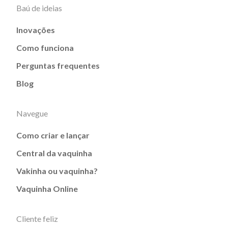
Baú de ideias
Inovações
Como funciona
Perguntas frequentes
Blog
Navegue
Como criar e lançar
Central da vaquinha
Vakinha ou vaquinha?
Vaquinha Online
Cliente feliz