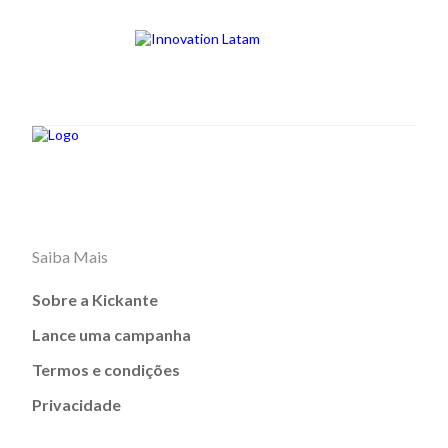
Saiba Mais
Sobre a Kickante
Lance uma campanha
Termos e condições
Privacidade