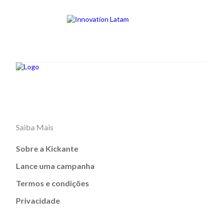
Saiba Mais
Sobre a Kickante
Lance uma campanha
Termos e condições
Privacidade