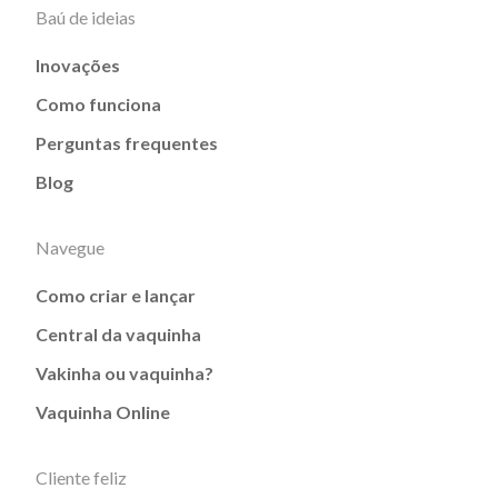
Baú de ideias
Inovações
Como funciona
Perguntas frequentes
Blog
Navegue
Como criar e lançar
Central da vaquinha
Vakinha ou vaquinha?
Vaquinha Online
Cliente feliz