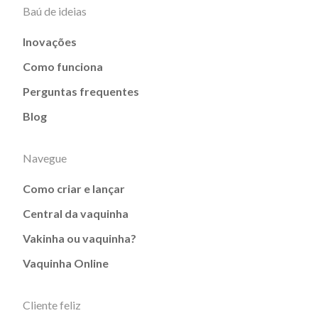
Baú de ideias
Inovações
Como funciona
Perguntas frequentes
Blog
Navegue
Como criar e lançar
Central da vaquinha
Vakinha ou vaquinha?
Vaquinha Online
Cliente feliz