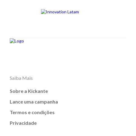
Saiba Mais
Sobre a Kickante
Lance uma campanha
Termos e condições
Privacidade