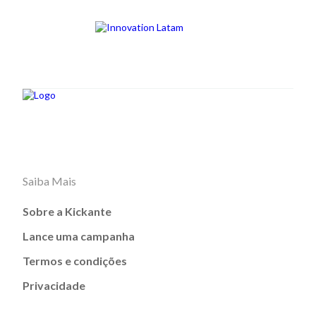
Saiba Mais
Sobre a Kickante
Lance uma campanha
Termos e condições
Privacidade