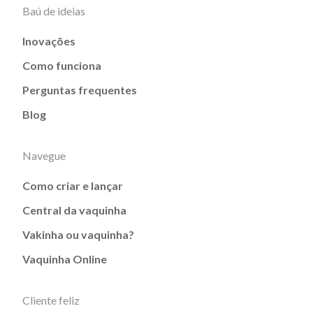
Baú de ideias
Inovações
Como funciona
Perguntas frequentes
Blog
Navegue
Como criar e lançar
Central da vaquinha
Vakinha ou vaquinha?
Vaquinha Online
Cliente feliz