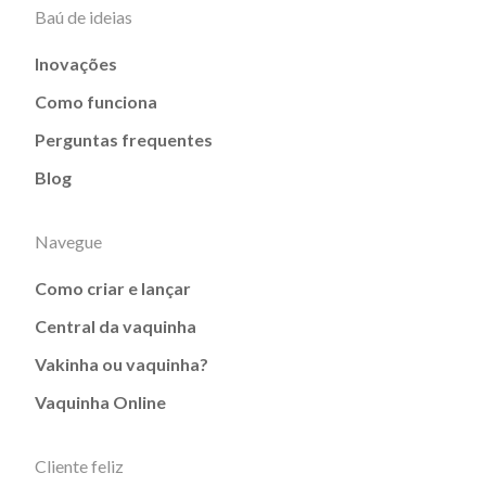
Baú de ideias
Inovações
Como funciona
Perguntas frequentes
Blog
Navegue
Como criar e lançar
Central da vaquinha
Vakinha ou vaquinha?
Vaquinha Online
Cliente feliz