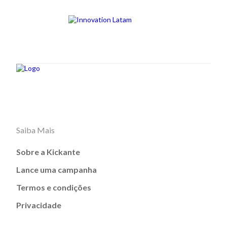
Saiba Mais
Sobre a Kickante
Lance uma campanha
Termos e condições
Privacidade