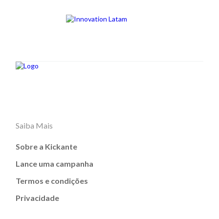
Saiba Mais
Sobre a Kickante
Lance uma campanha
Termos e condições
Privacidade