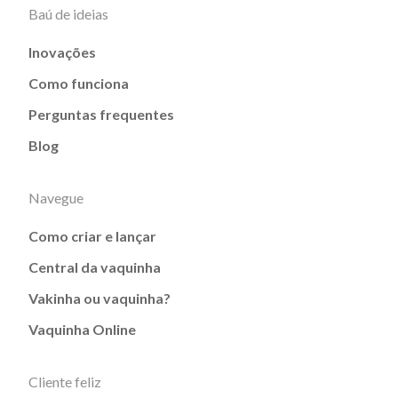
Baú de ideias
Inovações
Como funciona
Perguntas frequentes
Blog
Navegue
Como criar e lançar
Central da vaquinha
Vakinha ou vaquinha?
Vaquinha Online
Cliente feliz