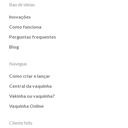
Baú de ideias
Inovações
Como funciona
Perguntas frequentes
Blog
Navegue
Como criar e lançar
Central da vaquinha
Vakinha ou vaquinha?
Vaquinha Online
Cliente feliz