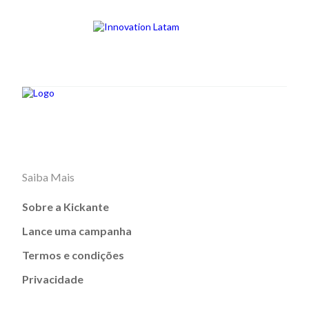
Saiba Mais
Sobre a Kickante
Lance uma campanha
Termos e condições
Privacidade