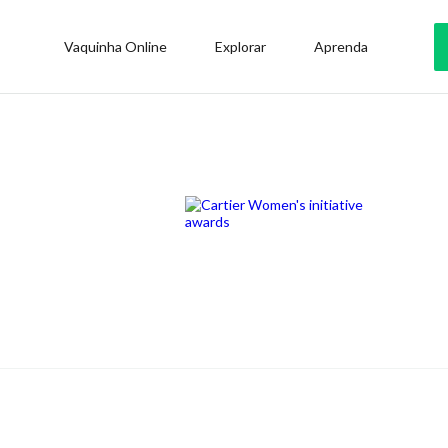
Vaquinha Online
Explorar
Aprenda