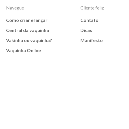
Navegue
Cliente feliz
Como criar e lançar
Contato
Central da vaquinha
Dicas
Vakinha ou vaquinha?
Manifesto
Vaquinha Online