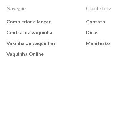
Navegue
Cliente feliz
Como criar e lançar
Contato
Central da vaquinha
Dicas
Vakinha ou vaquinha?
Manifesto
Vaquinha Online