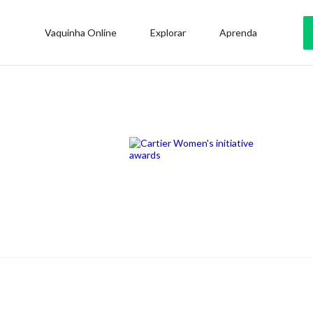
Vaquinha Online
Explorar
Aprenda