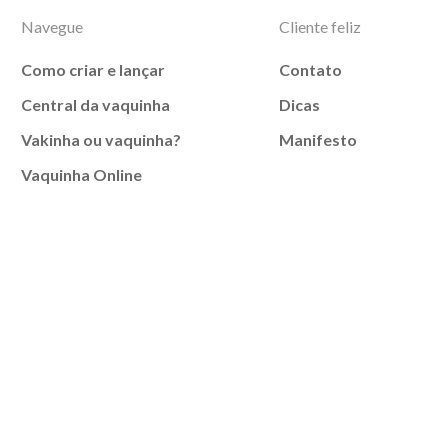
Navegue
Cliente feliz
Como criar e lançar
Contato
Central da vaquinha
Dicas
Vakinha ou vaquinha?
Manifesto
Vaquinha Online