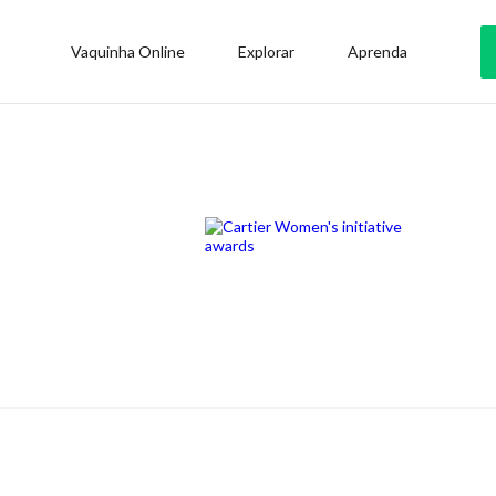
Vaquinha Online
Explorar
Aprenda