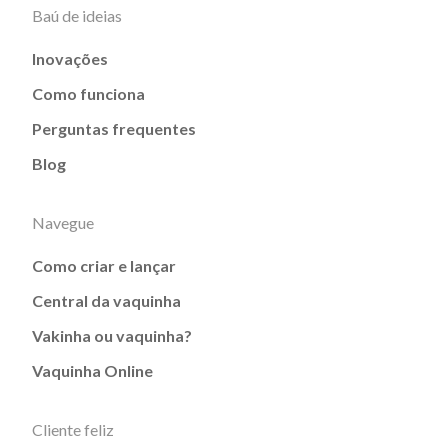
Baú de ideias
Inovações
Como funciona
Perguntas frequentes
Blog
Navegue
Como criar e lançar
Central da vaquinha
Vakinha ou vaquinha?
Vaquinha Online
Cliente feliz