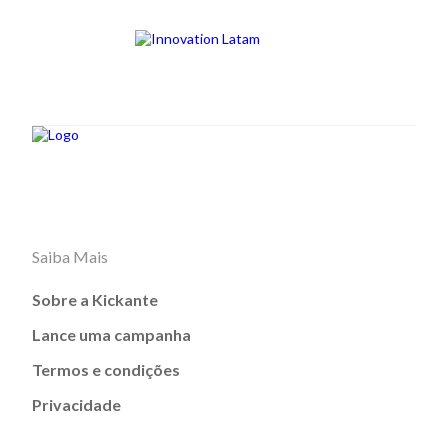
Saiba Mais
Sobre a Kickante
Lance uma campanha
Termos e condições
Privacidade