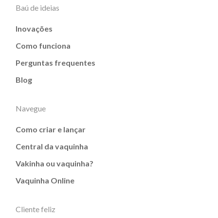
Baú de ideias
Inovações
Como funciona
Perguntas frequentes
Blog
Navegue
Como criar e lançar
Central da vaquinha
Vakinha ou vaquinha?
Vaquinha Online
Cliente feliz