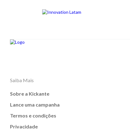
Saiba Mais
Sobre a Kickante
Lance uma campanha
Termos e condições
Privacidade