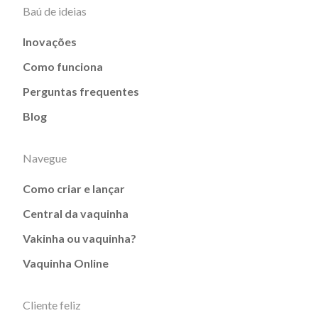
Baú de ideias
Inovações
Como funciona
Perguntas frequentes
Blog
Navegue
Como criar e lançar
Central da vaquinha
Vakinha ou vaquinha?
Vaquinha Online
Cliente feliz