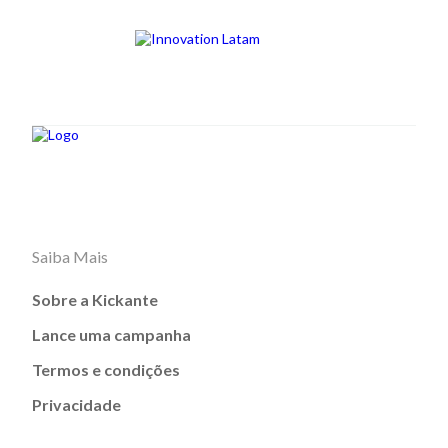
Saiba Mais
Sobre a Kickante
Lance uma campanha
Termos e condições
Privacidade