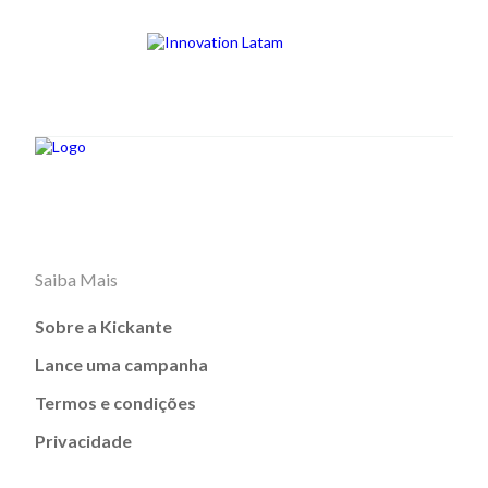
Saiba Mais
Sobre a Kickante
Lance uma campanha
Termos e condições
Privacidade