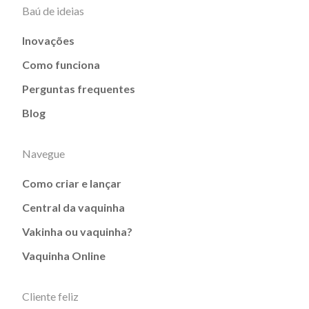
Baú de ideias
Inovações
Como funciona
Perguntas frequentes
Blog
Navegue
Como criar e lançar
Central da vaquinha
Vakinha ou vaquinha?
Vaquinha Online
Cliente feliz