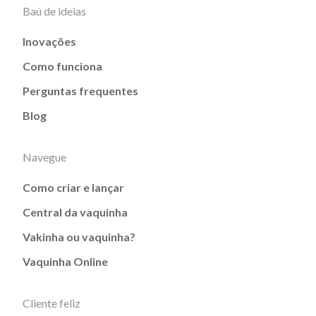
Baú de ideias
Inovações
Como funciona
Perguntas frequentes
Blog
Navegue
Como criar e lançar
Central da vaquinha
Vakinha ou vaquinha?
Vaquinha Online
Cliente feliz