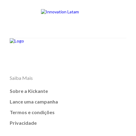
Saiba Mais
Sobre a Kickante
Lance uma campanha
Termos e condições
Privacidade