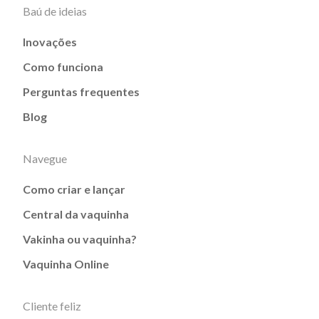
Baú de ideias
Inovações
Como funciona
Perguntas frequentes
Blog
Navegue
Como criar e lançar
Central da vaquinha
Vakinha ou vaquinha?
Vaquinha Online
Cliente feliz