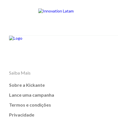
Saiba Mais
Sobre a Kickante
Lance uma campanha
Termos e condições
Privacidade