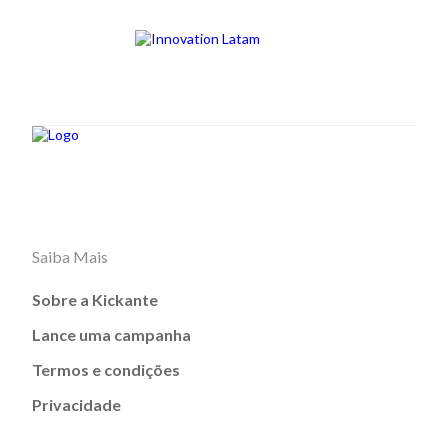
Saiba Mais
Sobre a Kickante
Lance uma campanha
Termos e condições
Privacidade