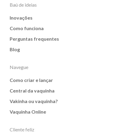
Baú de ideias
Inovações
Como funciona
Perguntas frequentes
Blog
Navegue
Como criar e lançar
Central da vaquinha
Vakinha ou vaquinha?
Vaquinha Online
Cliente feliz