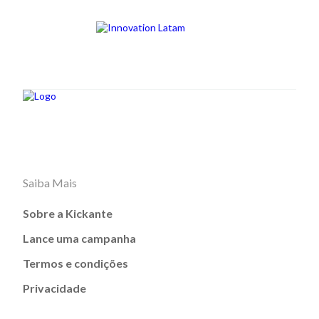
Saiba Mais
Sobre a Kickante
Lance uma campanha
Termos e condições
Privacidade