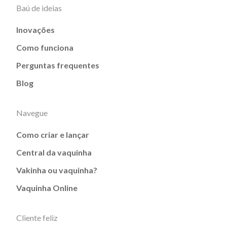
Baú de ideias
Inovações
Como funciona
Perguntas frequentes
Blog
Navegue
Como criar e lançar
Central da vaquinha
Vakinha ou vaquinha?
Vaquinha Online
Cliente feliz