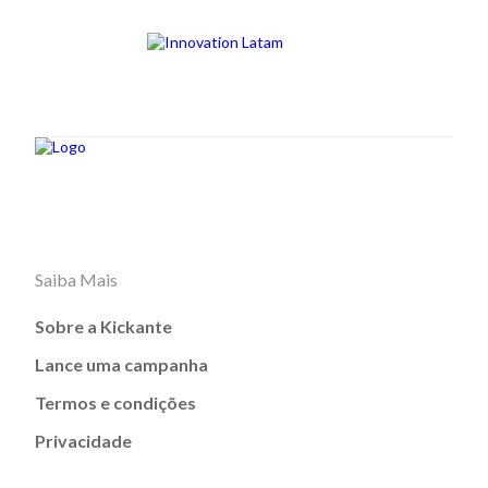
Saiba Mais
Sobre a Kickante
Lance uma campanha
Termos e condições
Privacidade