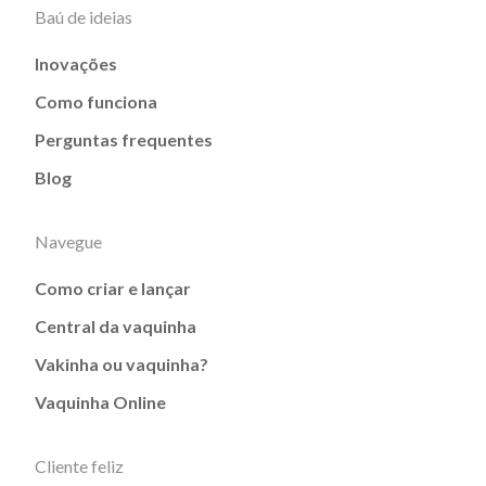
Baú de ideias
Inovações
Como funciona
Perguntas frequentes
Blog
Navegue
Como criar e lançar
Central da vaquinha
Vakinha ou vaquinha?
Vaquinha Online
Cliente feliz