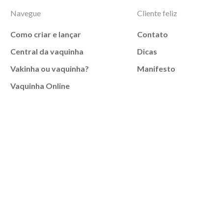
Navegue
Cliente feliz
Como criar e lançar
Contato
Central da vaquinha
Dicas
Vakinha ou vaquinha?
Manifesto
Vaquinha Online