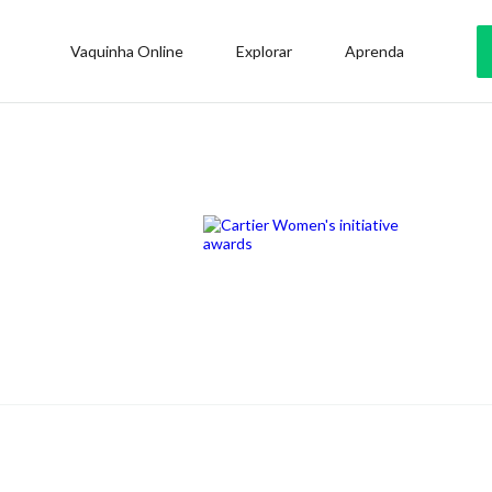
Vaquinha Online
Explorar
Aprenda